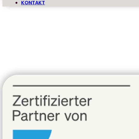
KONTAKT