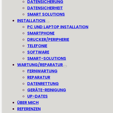
DATENSICHERUNG
DATENSICHERHEIT
SMART SOLUTIONS
INSTALLATION
PC UND LAPTOP INSTALLATION
SMARTPHONE
DRUCKER/PERIPHERIE
TELEFONIE
SOFTWARE
SMART-SOLUTIONS
WARTUNG/REPARATUR
FERNWARTUNG
REPARATUR
DATENRETTUNG
GERÄTE-REINIGUNG
UP-DATES
ÜBER MICH
REFERENZEN