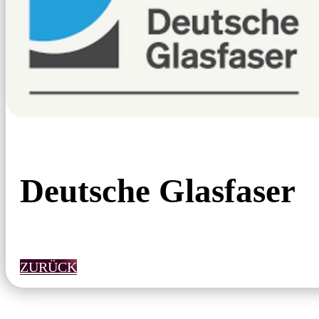
Deutsche Glasfaser
ZURÜCK