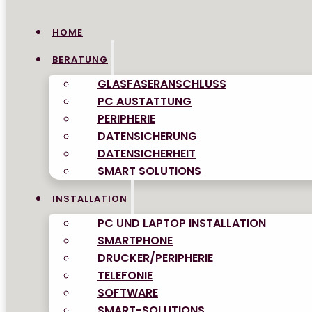
HOME
BERATUNG
GLASFASERANSCHLUSS
PC AUSTATTUNG
PERIPHERIE
DATENSICHERUNG
DATENSICHERHEIT
SMART SOLUTIONS
INSTALLATION
PC UND LAPTOP INSTALLATION
SMARTPHONE
DRUCKER/PERIPHERIE
TELEFONIE
SOFTWARE
SMART-SOLUTIONS