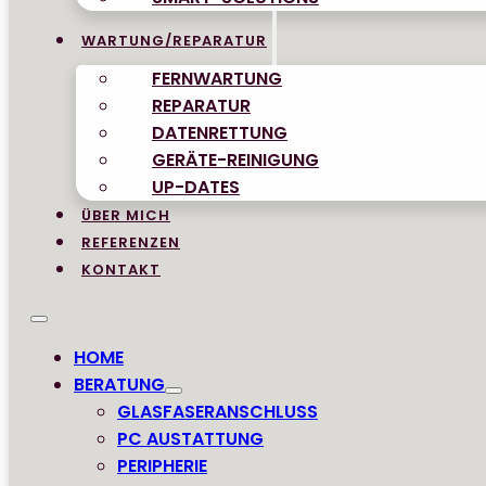
WARTUNG/REPARATUR
FERNWARTUNG
REPARATUR
DATENRETTUNG
GERÄTE-REINIGUNG
UP-DATES
ÜBER MICH
REFERENZEN
KONTAKT
HOME
BERATUNG
GLASFASERANSCHLUSS
PC AUSTATTUNG
PERIPHERIE