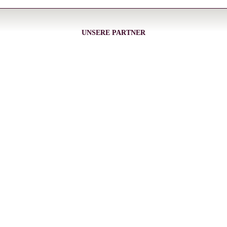
UNSERE PARTNER